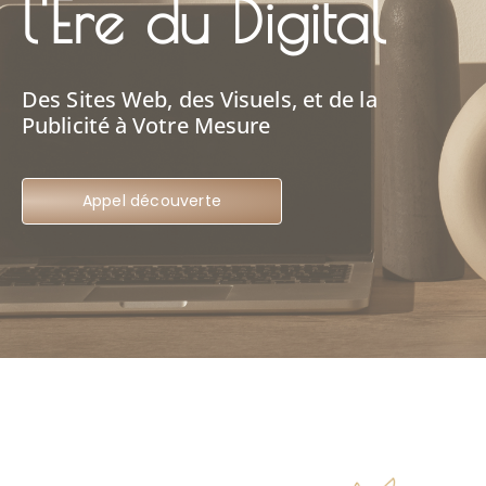
l'Ère du Digital
Des Sites Web, des Visuels, et de la
Publicité à Votre Mesure
Appel découverte