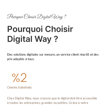
Pourquoi Choisir Digital Way ?
Pourquoi Choisir
Digital Way ?
Des solutions digitales sur mesure, un service client réactif, et des
prix adaptés à tous.
%
2
Clients Satisfaits
Chez Digital Way, nous croyons que le digital doit être accessible
à toutes les entreprises, grandes ou petites. Grâce à notre