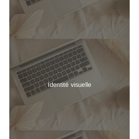
Identité visuelle