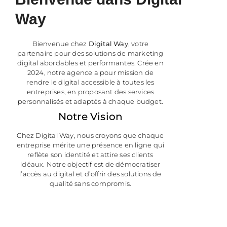
Way
Bienvenue chez
Digital Way
, votre
partenaire pour des solutions de marketing
digital abordables et performantes. Crée en
2024, notre agence a pour mission de
rendre le digital accessible à toutes les
entreprises, en proposant des services
personnalisés et adaptés à chaque budget.
Notre Vision
Chez Digital Way, nous croyons que chaque
entreprise mérite une présence en ligne qui
reflète son identité et attire ses clients
idéaux. Notre objectif est de démocratiser
l’accès au digital et d’offrir des solutions de
qualité sans compromis.