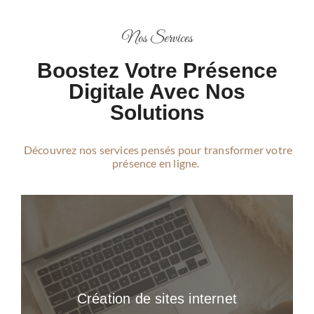
Nos Services
Boostez Votre Présence
Digitale Avec Nos
Solutions
Découvrez nos services pensés pour transformer votre
présence en ligne.
Création de sites internet