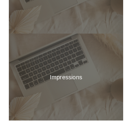
Impressions