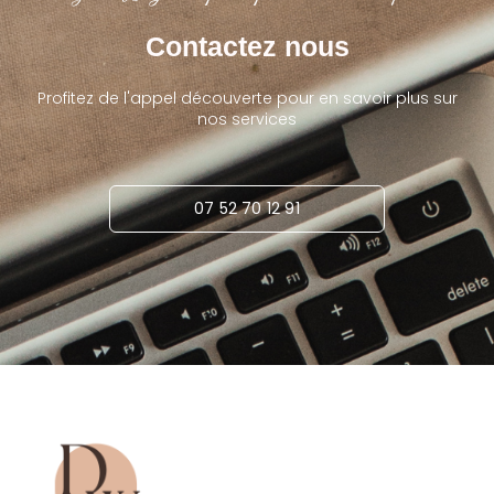
Contactez nous
Profitez de l'appel découverte pour en savoir plus sur
nos services
07 52 70 12 91