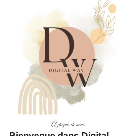
A propos de nous
Bienvenue dans Digital