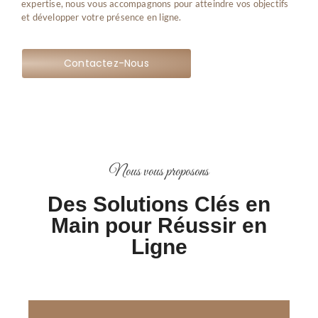
expertise, nous vous accompagnons pour atteindre vos objectifs
et développer votre présence en ligne.
Contactez-Nous
Nous vous proposons
Des Solutions Clés en
Main pour Réussir en
Ligne