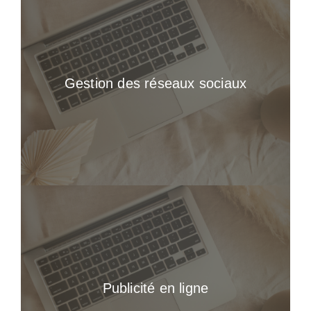
Gestion des réseaux sociaux
Publicité en ligne